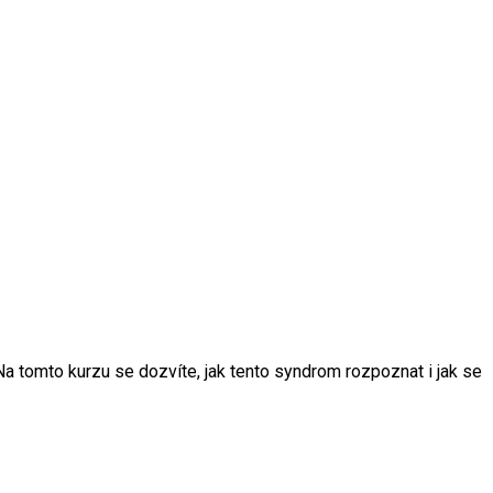
a tomto kurzu se dozvíte, jak tento syndrom rozpoznat i jak se